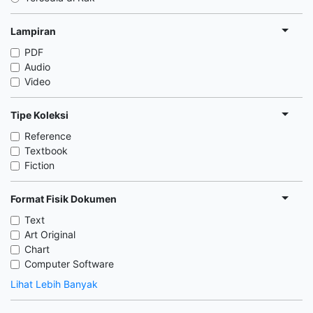
Lampiran
PDF
Audio
Video
Tipe Koleksi
Reference
Textbook
Fiction
Format Fisik Dokumen
Text
Art Original
Chart
Computer Software
Lihat Lebih Banyak