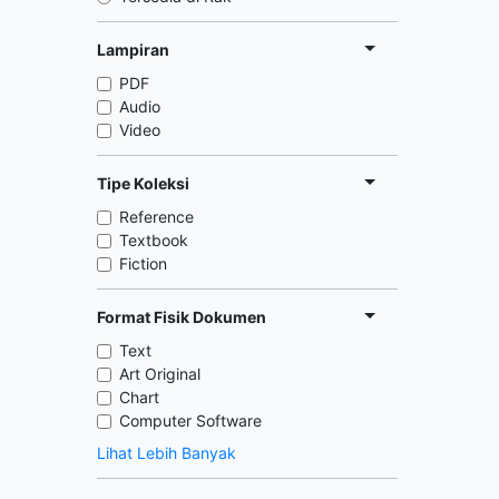
Lampiran
PDF
Audio
Video
Tipe Koleksi
Reference
Textbook
Fiction
Format Fisik Dokumen
Text
Art Original
Chart
Computer Software
Lihat Lebih Banyak