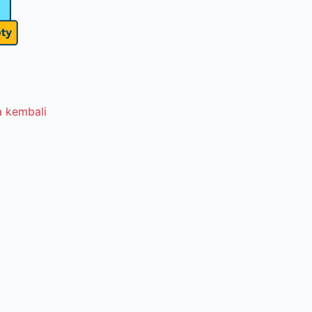
 kembali